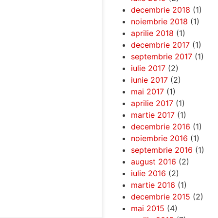
decembrie 2018
(1)
noiembrie 2018
(1)
aprilie 2018
(1)
decembrie 2017
(1)
septembrie 2017
(1)
iulie 2017
(2)
iunie 2017
(2)
mai 2017
(1)
aprilie 2017
(1)
martie 2017
(1)
decembrie 2016
(1)
noiembrie 2016
(1)
septembrie 2016
(1)
august 2016
(2)
iulie 2016
(2)
martie 2016
(1)
decembrie 2015
(2)
mai 2015
(4)