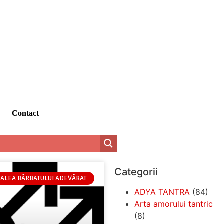
Contact
Categorii
CALEA BĂRBATULUI ADEVĂRAT
ADYA TANTRA
(84)
Arta amorului tantric
(8)