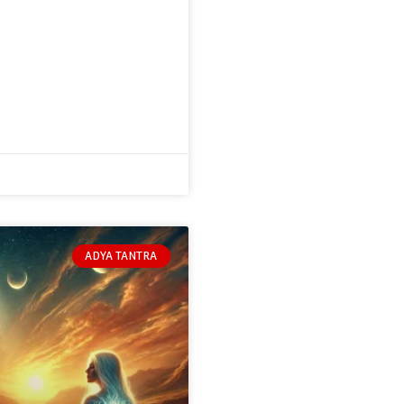
ADYA TANTRA