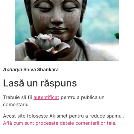
Acharya
Shiva Shankara
Lasă un răspuns
Trebuie să fii
autentificat
pentru a publica un
comentariu.
Acest site folosește Akismet pentru a reduce spamul.
Află cum sunt procesate datele comentariilor tale
.