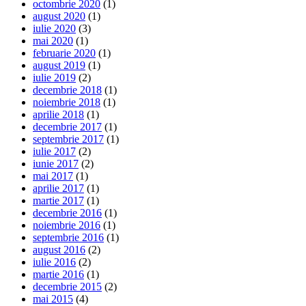
octombrie 2020
(1)
august 2020
(1)
iulie 2020
(3)
mai 2020
(1)
februarie 2020
(1)
august 2019
(1)
iulie 2019
(2)
decembrie 2018
(1)
noiembrie 2018
(1)
aprilie 2018
(1)
decembrie 2017
(1)
septembrie 2017
(1)
iulie 2017
(2)
iunie 2017
(2)
mai 2017
(1)
aprilie 2017
(1)
martie 2017
(1)
decembrie 2016
(1)
noiembrie 2016
(1)
septembrie 2016
(1)
august 2016
(2)
iulie 2016
(2)
martie 2016
(1)
decembrie 2015
(2)
mai 2015
(4)