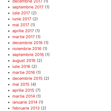
decembrie 2017
(1)
septembrie 2017
(1)
iulie 2017
(2)
iunie 2017
(2)
mai 2017
(1)
aprilie 2017
(1)
martie 2017
(1)
decembrie 2016
(1)
noiembrie 2016
(1)
septembrie 2016
(1)
august 2016
(2)
iulie 2016
(2)
martie 2016
(1)
decembrie 2015
(2)
mai 2015
(4)
aprilie 2015
(7)
martie 2014
(1)
ianuarie 2014
(1)
februarie 2013
(2)