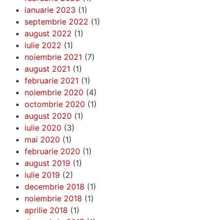
ianuarie 2023
(1)
septembrie 2022
(1)
august 2022
(1)
iulie 2022
(1)
noiembrie 2021
(7)
august 2021
(1)
februarie 2021
(1)
noiembrie 2020
(4)
octombrie 2020
(1)
august 2020
(1)
iulie 2020
(3)
mai 2020
(1)
februarie 2020
(1)
august 2019
(1)
iulie 2019
(2)
decembrie 2018
(1)
noiembrie 2018
(1)
aprilie 2018
(1)