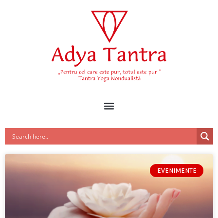
EVENIMENTE