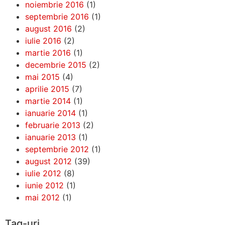
noiembrie 2016
(1)
septembrie 2016
(1)
august 2016
(2)
iulie 2016
(2)
martie 2016
(1)
decembrie 2015
(2)
mai 2015
(4)
aprilie 2015
(7)
martie 2014
(1)
ianuarie 2014
(1)
februarie 2013
(2)
ianuarie 2013
(1)
septembrie 2012
(1)
august 2012
(39)
iulie 2012
(8)
iunie 2012
(1)
mai 2012
(1)
Tag-uri