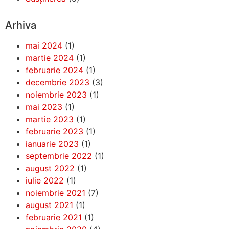
Arhiva
mai 2024
(1)
martie 2024
(1)
februarie 2024
(1)
decembrie 2023
(3)
noiembrie 2023
(1)
mai 2023
(1)
martie 2023
(1)
februarie 2023
(1)
ianuarie 2023
(1)
septembrie 2022
(1)
august 2022
(1)
iulie 2022
(1)
noiembrie 2021
(7)
august 2021
(1)
februarie 2021
(1)