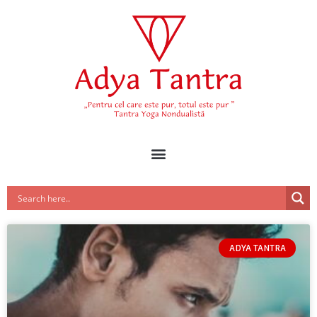
ADYA TANTRA