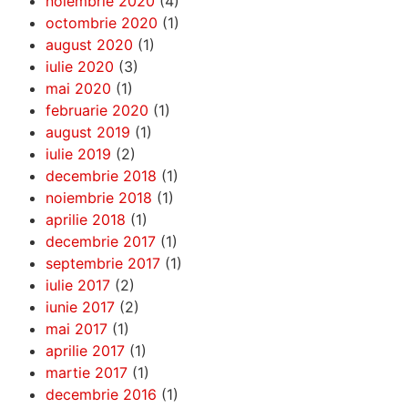
noiembrie 2020
(4)
octombrie 2020
(1)
august 2020
(1)
iulie 2020
(3)
mai 2020
(1)
februarie 2020
(1)
august 2019
(1)
iulie 2019
(2)
decembrie 2018
(1)
noiembrie 2018
(1)
aprilie 2018
(1)
decembrie 2017
(1)
septembrie 2017
(1)
iulie 2017
(2)
iunie 2017
(2)
mai 2017
(1)
aprilie 2017
(1)
martie 2017
(1)
decembrie 2016
(1)