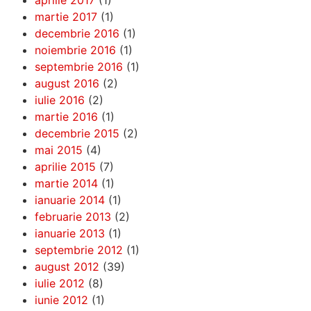
martie 2017
(1)
decembrie 2016
(1)
noiembrie 2016
(1)
septembrie 2016
(1)
august 2016
(2)
iulie 2016
(2)
martie 2016
(1)
decembrie 2015
(2)
mai 2015
(4)
aprilie 2015
(7)
martie 2014
(1)
ianuarie 2014
(1)
februarie 2013
(2)
ianuarie 2013
(1)
septembrie 2012
(1)
august 2012
(39)
iulie 2012
(8)
iunie 2012
(1)