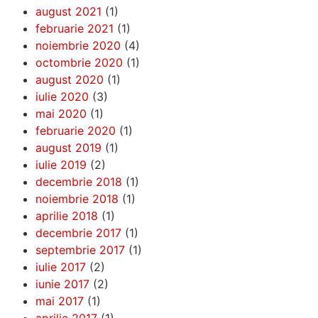
august 2021
(1)
februarie 2021
(1)
noiembrie 2020
(4)
octombrie 2020
(1)
august 2020
(1)
iulie 2020
(3)
mai 2020
(1)
februarie 2020
(1)
august 2019
(1)
iulie 2019
(2)
decembrie 2018
(1)
noiembrie 2018
(1)
aprilie 2018
(1)
decembrie 2017
(1)
septembrie 2017
(1)
iulie 2017
(2)
iunie 2017
(2)
mai 2017
(1)
aprilie 2017
(1)