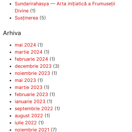
Sundarirahasya — Arta inițiatică a Frumuseții
Divine
(1)
Susținerea
(5)
Arhiva
mai 2024
(1)
martie 2024
(1)
februarie 2024
(1)
decembrie 2023
(3)
noiembrie 2023
(1)
mai 2023
(1)
martie 2023
(1)
februarie 2023
(1)
ianuarie 2023
(1)
septembrie 2022
(1)
august 2022
(1)
iulie 2022
(1)
noiembrie 2021
(7)