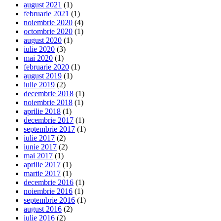
august 2021
(1)
februarie 2021
(1)
noiembrie 2020
(4)
octombrie 2020
(1)
august 2020
(1)
iulie 2020
(3)
mai 2020
(1)
februarie 2020
(1)
august 2019
(1)
iulie 2019
(2)
decembrie 2018
(1)
noiembrie 2018
(1)
aprilie 2018
(1)
decembrie 2017
(1)
septembrie 2017
(1)
iulie 2017
(2)
iunie 2017
(2)
mai 2017
(1)
aprilie 2017
(1)
martie 2017
(1)
decembrie 2016
(1)
noiembrie 2016
(1)
septembrie 2016
(1)
august 2016
(2)
iulie 2016
(2)