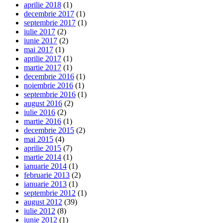
aprilie 2018
(1)
decembrie 2017
(1)
septembrie 2017
(1)
iulie 2017
(2)
iunie 2017
(2)
mai 2017
(1)
aprilie 2017
(1)
martie 2017
(1)
decembrie 2016
(1)
noiembrie 2016
(1)
septembrie 2016
(1)
august 2016
(2)
iulie 2016
(2)
martie 2016
(1)
decembrie 2015
(2)
mai 2015
(4)
aprilie 2015
(7)
martie 2014
(1)
ianuarie 2014
(1)
februarie 2013
(2)
ianuarie 2013
(1)
septembrie 2012
(1)
august 2012
(39)
iulie 2012
(8)
iunie 2012
(1)