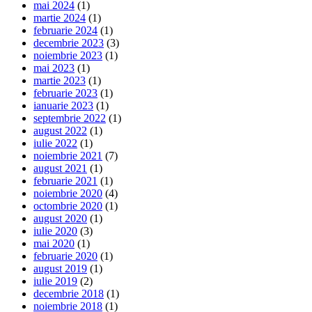
mai 2024
(1)
martie 2024
(1)
februarie 2024
(1)
decembrie 2023
(3)
noiembrie 2023
(1)
mai 2023
(1)
martie 2023
(1)
februarie 2023
(1)
ianuarie 2023
(1)
septembrie 2022
(1)
august 2022
(1)
iulie 2022
(1)
noiembrie 2021
(7)
august 2021
(1)
februarie 2021
(1)
noiembrie 2020
(4)
octombrie 2020
(1)
august 2020
(1)
iulie 2020
(3)
mai 2020
(1)
februarie 2020
(1)
august 2019
(1)
iulie 2019
(2)
decembrie 2018
(1)
noiembrie 2018
(1)