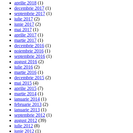
aprilie 2018
(1)
decembrie 2017
(1)
septembrie 2017
(1)
iulie 2017
(2)
iunie 2017
(2)
mai 2017
(1)
aprilie 2017
(1)
martie 2017
(1)
decembrie 2016
(1)
noiembrie 2016
(1)
septembrie 2016
(1)
august 2016
(2)
iulie 2016
(2)
martie 2016
(1)
decembrie 2015
(2)
mai 2015
(4)
aprilie 2015
(7)
martie 2014
(1)
ianuarie 2014
(1)
februarie 2013
(2)
ianuarie 2013
(1)
septembrie 2012
(1)
august 2012
(39)
iulie 2012
(8)
iunie 2012
(1)