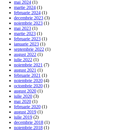
mai 2024
(1)
martie 2024
(1)
februarie 2024
(1)
decembrie 2023
(3)
noiembrie 2023
(1)
mai 2023
(1)
martie 2023
(1)
februarie 2023
(1)
ianuarie 2023
(1)
septembrie 2022
(1)
august 2022
(1)
iulie 2022
(1)
noiembrie 2021
(7)
august 2021
(1)
februarie 2021
(1)
noiembrie 2020
(4)
octombrie 2020
(1)
august 2020
(1)
iulie 2020
(3)
mai 2020
(1)
februarie 2020
(1)
august 2019
(1)
iulie 2019
(2)
decembrie 2018
(1)
noiembrie 2018
(1)