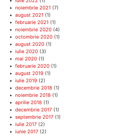
iulie 2022
(1)
noiembrie 2021
(7)
august 2021
(1)
februarie 2021
(1)
noiembrie 2020
(4)
octombrie 2020
(1)
august 2020
(1)
iulie 2020
(3)
mai 2020
(1)
februarie 2020
(1)
august 2019
(1)
iulie 2019
(2)
decembrie 2018
(1)
noiembrie 2018
(1)
aprilie 2018
(1)
decembrie 2017
(1)
septembrie 2017
(1)
iulie 2017
(2)
iunie 2017
(2)