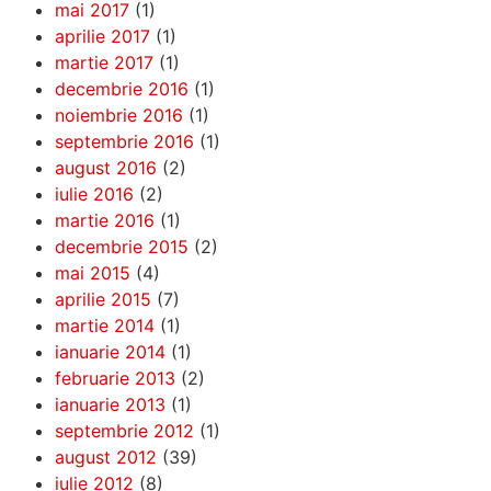
mai 2017
(1)
aprilie 2017
(1)
martie 2017
(1)
decembrie 2016
(1)
noiembrie 2016
(1)
septembrie 2016
(1)
august 2016
(2)
iulie 2016
(2)
martie 2016
(1)
decembrie 2015
(2)
mai 2015
(4)
aprilie 2015
(7)
martie 2014
(1)
ianuarie 2014
(1)
februarie 2013
(2)
ianuarie 2013
(1)
septembrie 2012
(1)
august 2012
(39)
iulie 2012
(8)