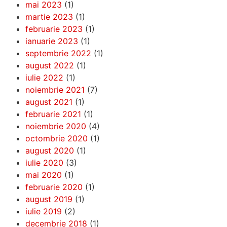
mai 2023
(1)
martie 2023
(1)
februarie 2023
(1)
ianuarie 2023
(1)
septembrie 2022
(1)
august 2022
(1)
iulie 2022
(1)
noiembrie 2021
(7)
august 2021
(1)
februarie 2021
(1)
noiembrie 2020
(4)
octombrie 2020
(1)
august 2020
(1)
iulie 2020
(3)
mai 2020
(1)
februarie 2020
(1)
august 2019
(1)
iulie 2019
(2)
decembrie 2018
(1)