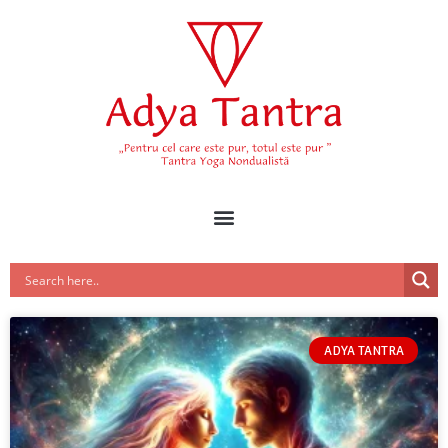
ADYA TANTRA