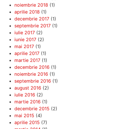
noiembrie 2018
(1)
aprilie 2018
(1)
decembrie 2017
(1)
septembrie 2017
(1)
iulie 2017
(2)
iunie 2017
(2)
mai 2017
(1)
aprilie 2017
(1)
martie 2017
(1)
decembrie 2016
(1)
noiembrie 2016
(1)
septembrie 2016
(1)
august 2016
(2)
iulie 2016
(2)
martie 2016
(1)
decembrie 2015
(2)
mai 2015
(4)
aprilie 2015
(7)