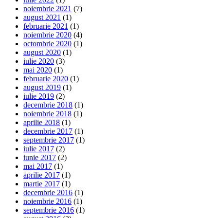
noiembrie 2021
(7)
august 2021
(1)
februarie 2021
(1)
noiembrie 2020
(4)
octombrie 2020
(1)
august 2020
(1)
iulie 2020
(3)
mai 2020
(1)
februarie 2020
(1)
august 2019
(1)
iulie 2019
(2)
decembrie 2018
(1)
noiembrie 2018
(1)
aprilie 2018
(1)
decembrie 2017
(1)
septembrie 2017
(1)
iulie 2017
(2)
iunie 2017
(2)
mai 2017
(1)
aprilie 2017
(1)
martie 2017
(1)
decembrie 2016
(1)
noiembrie 2016
(1)
septembrie 2016
(1)