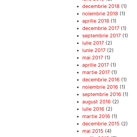
decembrie 2018
(1)
noiembrie 2018
(1)
aprilie 2018
(1)
decembrie 2017
(1)
septembrie 2017
(1)
iulie 2017
(2)
iunie 2017
(2)
mai 2017
(1)
aprilie 2017
(1)
martie 2017
(1)
decembrie 2016
(1)
noiembrie 2016
(1)
septembrie 2016
(1)
august 2016
(2)
iulie 2016
(2)
martie 2016
(1)
decembrie 2015
(2)
mai 2015
(4)