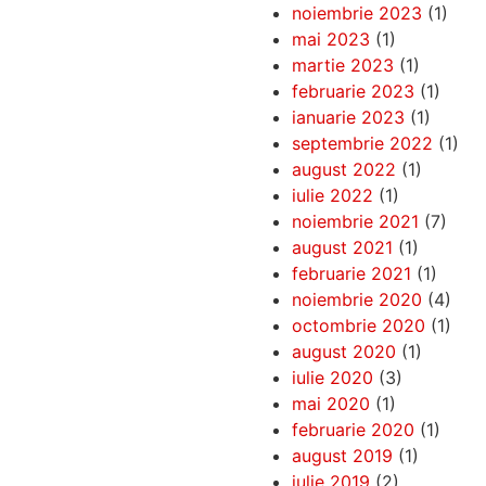
noiembrie 2023
(1)
mai 2023
(1)
martie 2023
(1)
februarie 2023
(1)
ianuarie 2023
(1)
septembrie 2022
(1)
august 2022
(1)
iulie 2022
(1)
noiembrie 2021
(7)
august 2021
(1)
februarie 2021
(1)
noiembrie 2020
(4)
octombrie 2020
(1)
august 2020
(1)
iulie 2020
(3)
mai 2020
(1)
februarie 2020
(1)
august 2019
(1)
iulie 2019
(2)