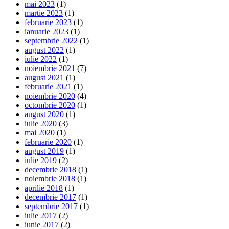
mai 2023
(1)
martie 2023
(1)
februarie 2023
(1)
ianuarie 2023
(1)
septembrie 2022
(1)
august 2022
(1)
iulie 2022
(1)
noiembrie 2021
(7)
august 2021
(1)
februarie 2021
(1)
noiembrie 2020
(4)
octombrie 2020
(1)
august 2020
(1)
iulie 2020
(3)
mai 2020
(1)
februarie 2020
(1)
august 2019
(1)
iulie 2019
(2)
decembrie 2018
(1)
noiembrie 2018
(1)
aprilie 2018
(1)
decembrie 2017
(1)
septembrie 2017
(1)
iulie 2017
(2)
iunie 2017
(2)