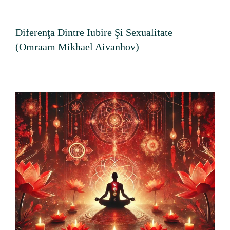
Diferenţa Dintre Iubire Şi Sexualitate
(Omraam Mikhael Aivanhov)