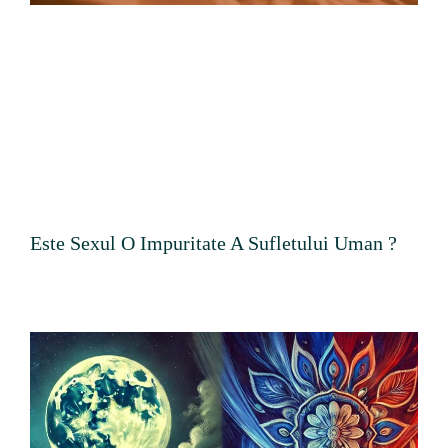
Este Sexul O Impuritate A Sufletului Uman ?