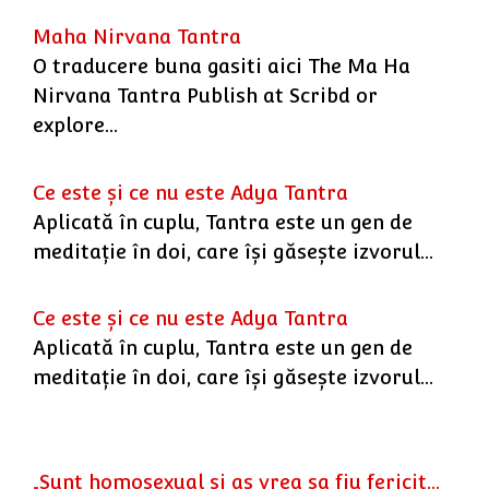
Maha Nirvana Tantra
O traducere buna gasiti aici The Ma Ha
Nirvana Tantra Publish at Scribd or
explore…
Ce este şi ce nu este Adya Tantra
Aplicată în cuplu, Tantra este un gen de
meditaţie în doi, care îşi găseşte izvorul…
Ce este şi ce nu este Adya Tantra
Aplicată în cuplu, Tantra este un gen de
meditaţie în doi, care îşi găseşte izvorul…
„Sunt homosexual si as vrea sa fiu fericit...