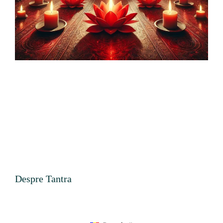
Despre Tantra