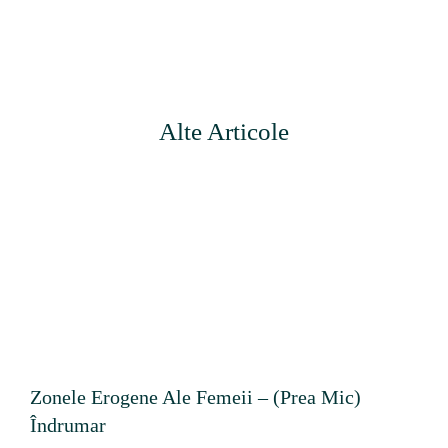
Alte Articole
Zonele Erogene Ale Femeii – (prea Mic)
Îndrumar