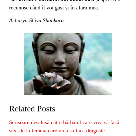
recunosc când îl voi găsi și în afara mea.
Acharya Shiva Shankara
Related Posts
Scrisoare deschisă către bărbatul care vrea să facă
sex, de la femeia care vrea să facă dragoste