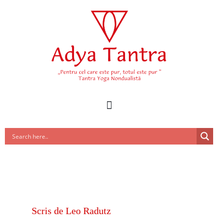
Scris de
Leo Radutz