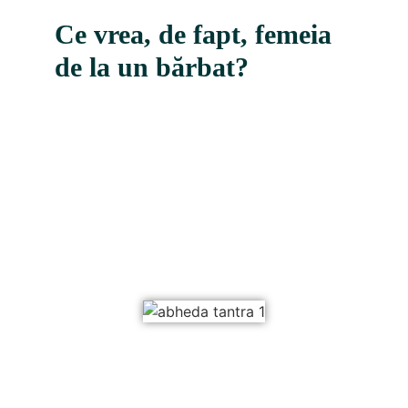
Ce vrea, de fapt, femeia
de la un bărbat?