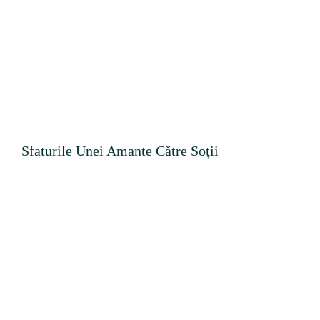
Sfaturile Unei Amante Către Soţii