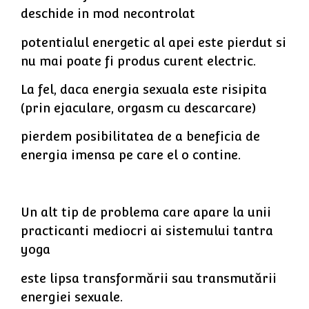
deschide in mod necontrolat
potentialul energetic al apei este pierdut si
nu mai poate fi produs curent electric.
La fel, daca energia sexuala este risipita
(prin ejaculare, orgasm cu descarcare)
pierdem posibilitatea de a beneficia de
energia imensa pe care el o contine.
Un alt tip de problema care apare la unii
practicanti mediocri ai sistemului tantra
yoga
este lipsa transformării sau transmutării
energiei sexuale.