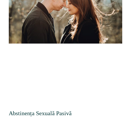
Abstinența Sexuală Pasivă