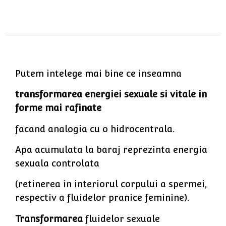
Putem intelege mai bine ce inseamna
transformarea energiei sexuale si vitale in
forme mai rafinate
facand analogia cu o hidrocentrala.
Apa acumulata la baraj reprezinta energia
sexuala controlata
(retinerea in interiorul corpului a spermei,
respectiv a fluidelor pranice feminine).
Transformarea
fluidelor sexuale