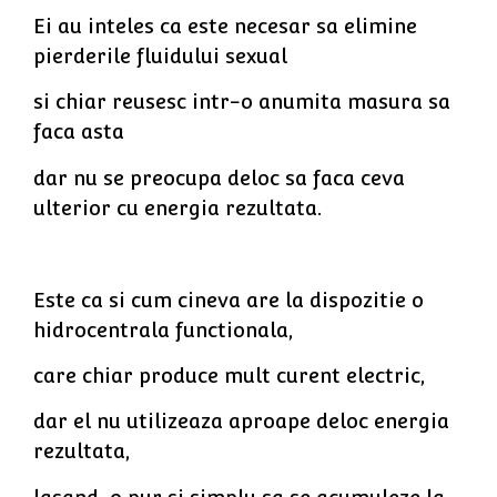
Ei au inteles ca este necesar sa elimine
pierderile fluidului sexual
si chiar reusesc intr-o anumita masura sa
faca asta
dar nu se preocupa deloc sa faca ceva
ulterior cu energia rezultata.
Este ca si cum cineva are la dispozitie o
hidrocentrala functionala,
care chiar produce mult curent electric,
dar el nu utilizeaza aproape deloc energia
rezultata,