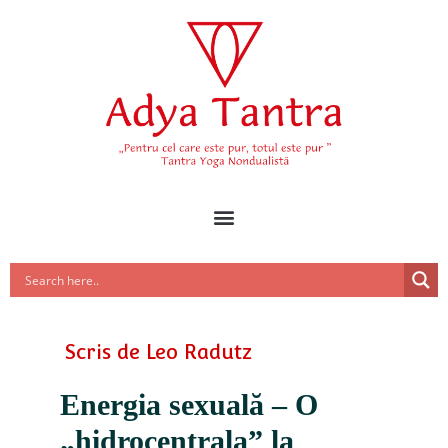
Scris de
Leo Radutz
Energia sexuală – O
„hidrocentrala” la