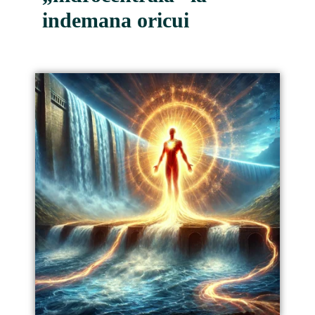
indemana oricui