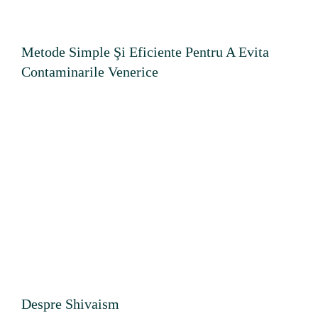
Metode Simple Şi Eficiente Pentru A Evita
Contaminarile Venerice
Despre Shivaism