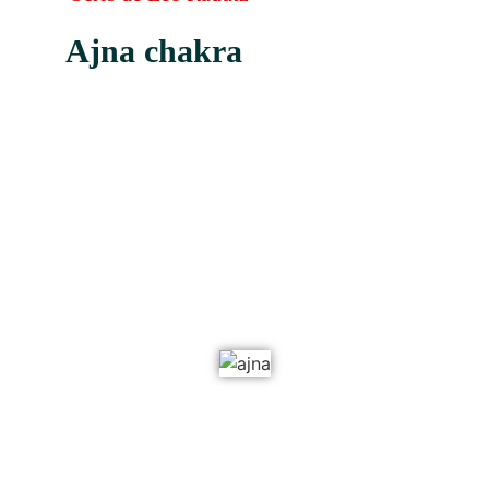
Ajna chakra